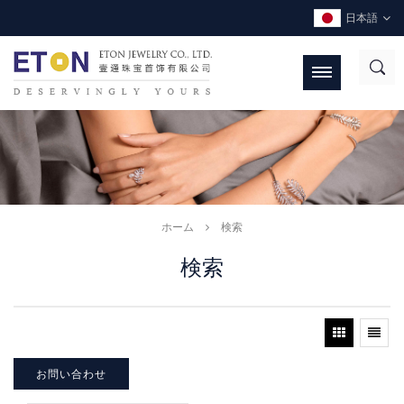
日本語
ホーム
検索
検索
お問い合わせ