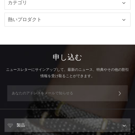
カテゴリ
熱いプロダクト
申し込む
ニュースレターにサインアップして、最新のニュース、特典やその他の割引
情報を受け取ることができます。
製品