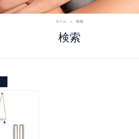
ホーム
検索
検索