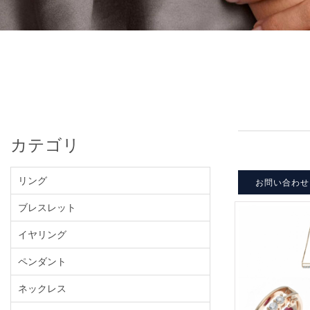
カテゴリ
リング
お問い合わせ
ブレスレット
イヤリング
ペンダント
ネックレス