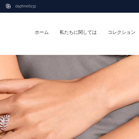
daphne6232
ホーム
私たちに関しては
コレクション