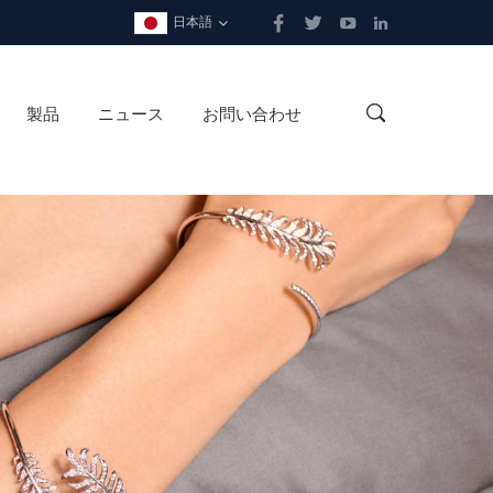
日本語
製品
ニュース
お問い合わせ